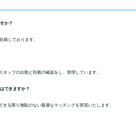
すか？
が在籍しております。
スタッフの出勤と到着の確認をし、管理しています。
はできますか？
できる限り無駄のない最適なマッチングを実現いたします。