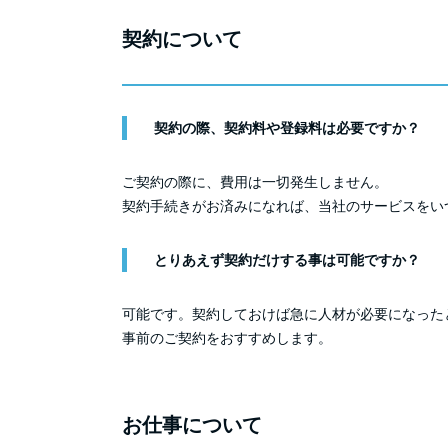
契約について
契約の際、契約料や登録料は必要ですか？
ご契約の際に、費用は一切発生しません。
契約手続きがお済みになれば、当社のサービスをい
とりあえず契約だけする事は可能ですか？
可能です。契約しておけば急に人材が必要になった
事前のご契約をおすすめします。
お仕事について