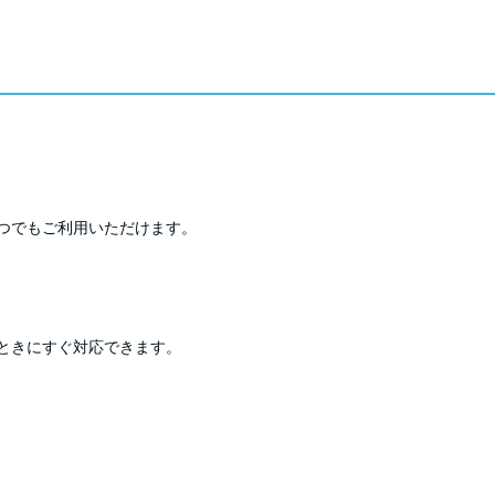
つでもご利用いただけます。
ときにすぐ対応できます。