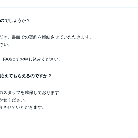
のでしょうか？
だき、書面での契約を締結させていただきます。
さい。
、FAXにてお申し込みください。
応えてもらえるのですか？
のスタッフを確保しております。
かせください。
介させていただきます。