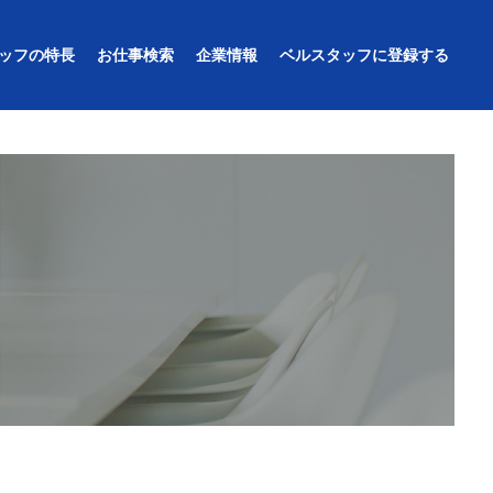
ッフの特長
お仕事検索
企業情報
ベルスタッフに登録する
のサービス
法人問い合わせ
よくあるご質問（法人様向け）