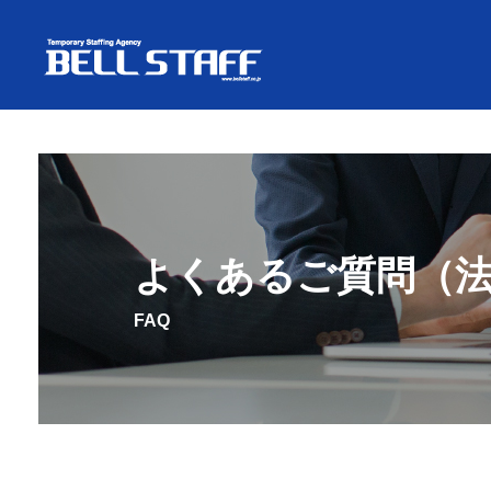
よくあるご質問（
FAQ