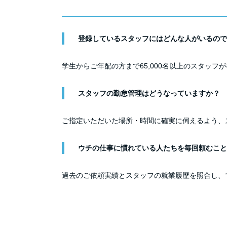
登録しているスタッフにはどんな人がいるので
学生からご年配の方まで65,000名以上のスタッフ
スタッフの勤怠管理はどうなっていますか？
ご指定いただいた場所・時間に確実に伺えるよう、
ウチの仕事に慣れている人たちを毎回頼むこと
過去のご依頼実績とスタッフの就業履歴を照合し、