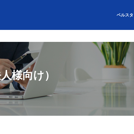
ベルスタ
企業情報
ベルスタッフ
法人様向け）