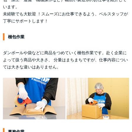
います。
未経験でも大歓迎 ！スムーズにお仕事できるよう、ベルスタッフが
丁寧にサポートします！
梱包作業
ダンボールや袋などに商品をつめていく梱包作業です。赴く企業に
よって扱う商品や大きさ、 分量はまちまちですが、仕事内容につい
ては大きな違いはありません。
事務作業