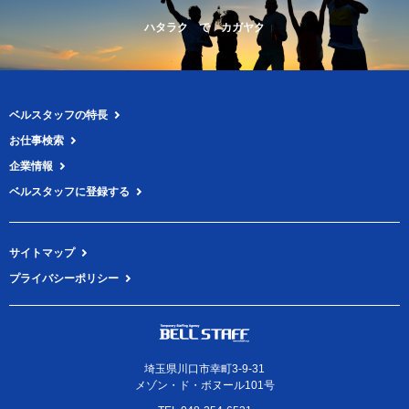
ハタラク で カガヤク
ベルスタッフの特長
お仕事検索
企業情報
ベルスタッフに登録する
サイトマップ
プライバシーポリシー
埼玉県川口市幸町3-9-31
メゾン・ド・ボヌール101号