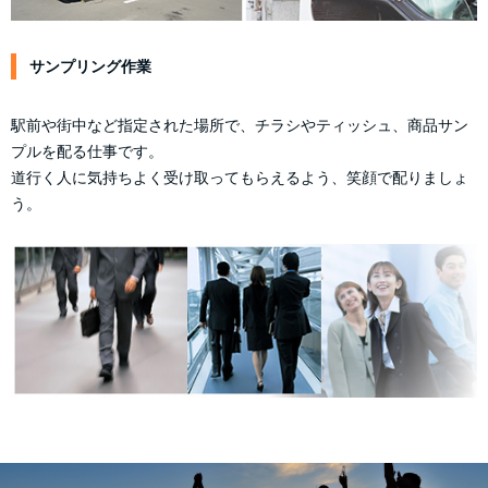
サンプリング作業
駅前や街中など指定された場所で、チラシやティッシュ、商品サン
プルを配る仕事です。
道行く人に気持ちよく受け取ってもらえるよう、笑顔で配りましょ
う。