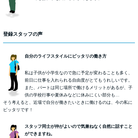
登録スタッフの声
自分のライフスタイルにピッタリの働き方
私は子供が小学生なので急に予定が変わることも多く、
前日に仕事を入れられる自由度がとてもうれしいです。
また、パートは同じ場所で働けるメリットがあるが、子
供の学校行事や夏休みなどに休みにくい部分も…
そう考えると、近場で自分が働きたいときに働けるのは、今の私に
ピッタリです！
スタッフ同士が仲がよいので気兼ねなく自然に話すこと
ができますね。