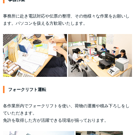
事務所に赴き電話対応や伝票の整理、その他様々な作業をお願いし
ます。パソコンを扱える方歓迎いたします。
フォークリフト運転
各作業所内でフォークリフトを使い、荷物の運搬や積み下ろしをし
ていただきます。
免許を取得した方が活躍できる現場が揃っております。