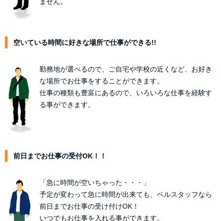
ません。
空いている時間に好きな場所で仕事ができる!!
勤務地が選べるので、ご自宅や学校の近くなど、お好き
な場所でお仕事をすることができます。
仕事の種類も豊富にあるので、いろいろな仕事を経験す
る事ができます。
前日までお仕事の受付OK！！
「急に時間が空いちゃった・・・」
予定が変わって急に時間が出来ても、ベルスタッフなら
前日までお仕事の受け付けOK！
いつでもお仕事を入れる事ができます。