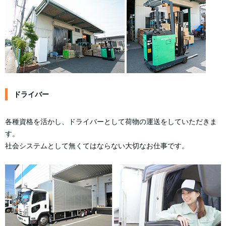
ドライバー
各種資格を活かし、ドライバーとして荷物の運送をしていただきま
す。
社会システムとして無くてはならない大切なお仕事です。