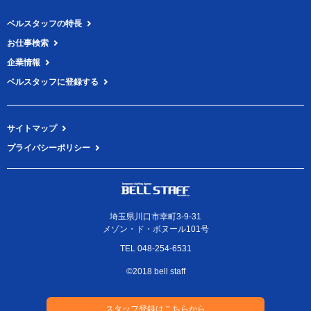
ベルスタッフの特長
お仕事検索
企業情報
ベルスタッフに登録する
サイトマップ
プライバシーポリシー
埼玉県川口市幸町3-9-31
メゾン・ド・ボヌール101号
TEL 048-254-6531
©2018 bell staff
スタッフ登録はこちらから