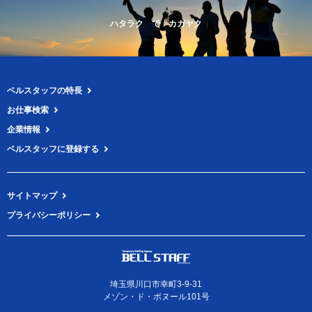
ハタラク で カガヤク
ベルスタッフの特長
お仕事検索
企業情報
ベルスタッフに登録する
サイトマップ
プライバシーポリシー
埼玉県川口市幸町3-9-31
メゾン・ド・ボヌール101号